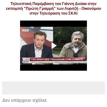
Τηλεοπτική Παρέμβαση του Γιάννη Δούκα στην
εκπομπή "Πρώτη Γραμμή" των Λυριτζή - Οικονόμου
στην Τηλεόραση του ΣΚΑΙ
.
Δεν υπάρχουν σχόλια: