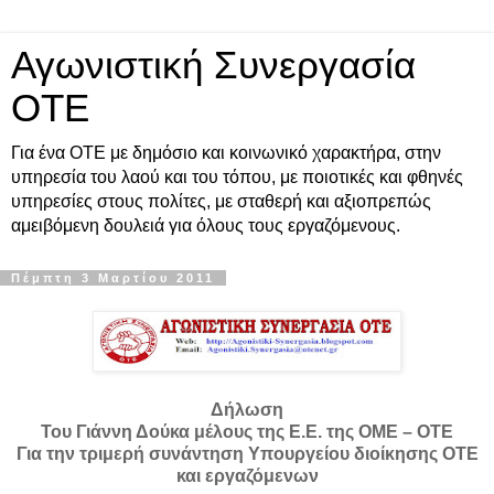
Αγωνιστική Συνεργασία
ΟΤΕ
Για ένα ΟΤΕ με δημόσιο και κοινωνικό χαρακτήρα, στην
υπηρεσία του λαού και του τόπου, με ποιοτικές και φθηνές
υπηρεσίες στους πολίτες, με σταθερή και αξιοπρεπώς
αμειβόμενη δουλειά για όλους τους εργαζόμενους.
Πέμπτη 3 Μαρτίου 2011
Δήλωση
Του Γιάννη Δούκα μέλους της Ε.Ε. της ΟΜΕ – ΟΤΕ
Για την τριμερή συνάντηση Υπουργείου διοίκησης ΟΤΕ
και εργαζόμενων